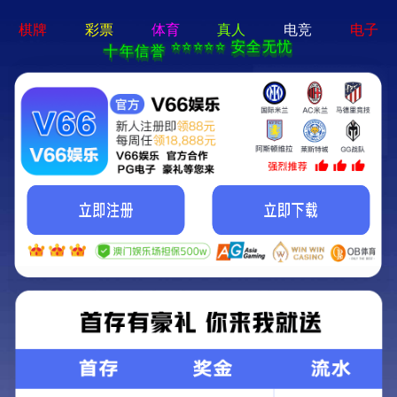
新宝在线登录-免费下载
首页
关于立果
新闻动态
服务范围