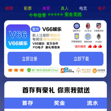
新宝在线登录-免费下载
首页
关于立果
新闻动态
服务范围