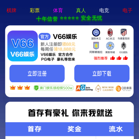
新宝在线登录-免费下载
首页
关于立果
新闻动态
服务范围