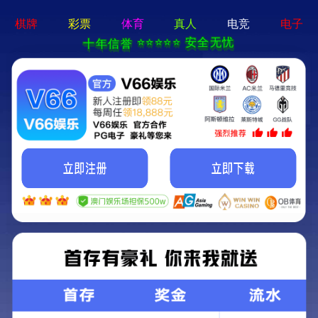
新宝在线登录-免费下载
首页
关于立果
新闻动态
服务范围