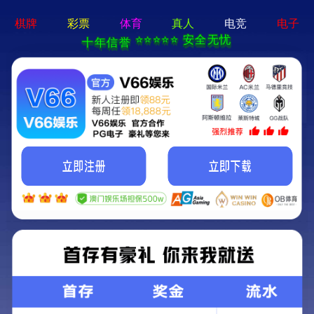
新宝在线登录-免费下载
首页
关于立果
新闻动态
服务范围