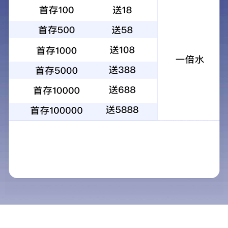
1
2
3
4
当前：
首页
>
物业服务
>
物业客服
物业客服
物业服务
商用物业
物业客户服务的基本规范 1
民用物业
物业客户服务的基本规范 2
工业物业
物业客户服务的基本规范 3
物业保安
物业客户服务的基本规范 4