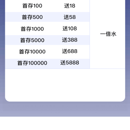
1
2
3
4
当前：
首页
>
公司业绩（不要）
公司业绩（不
公司业绩（不
要）
要）
西安天一（东风标致）汽车
西安咸阳国际机场专用高速
秦岭终南山公路隧道公司
第一页
1
尾页
共