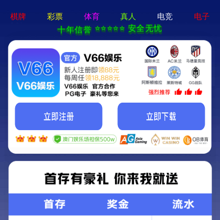
新宝在线登录-免费下载
首页
关于立果
新闻动态
服务范围