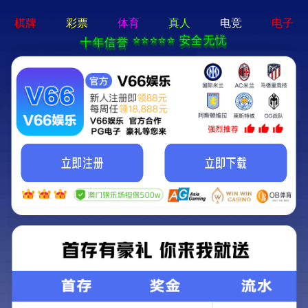
新宝在线登录-免费下载
首页
关于立果
新闻动态
服务范围