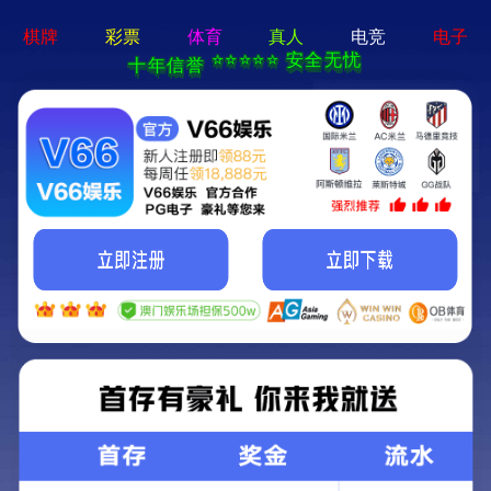
新宝在线登录-免费下载
首页
关于立果
新闻动态
服务范围