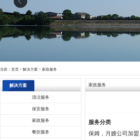
当前：
首页
>
解决方案
>
家政服务
家政服务
解决方案
清洁服务
保安服务
家政服务
服务分类
餐饮服务
保姆，月嫂公司加盟