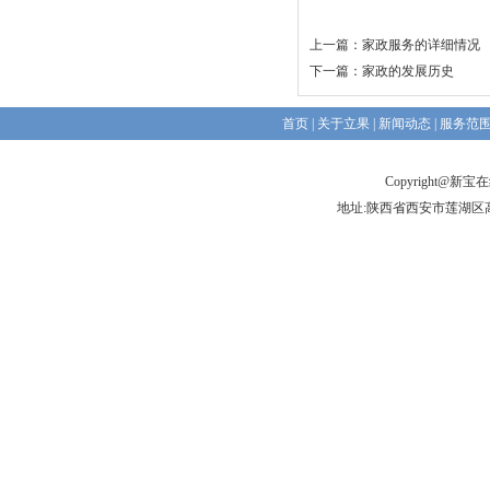
上一篇：
家政服务的详细情况
下一篇：
家政的发展历史
首页
|
关于立果
|
新闻动态
|
服务范
Copyright@新
地址:陕西省西安市莲湖区高新