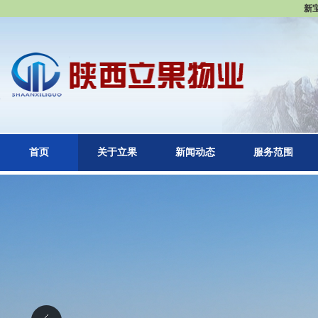
新
首页
关于立果
新闻动态
服务范围