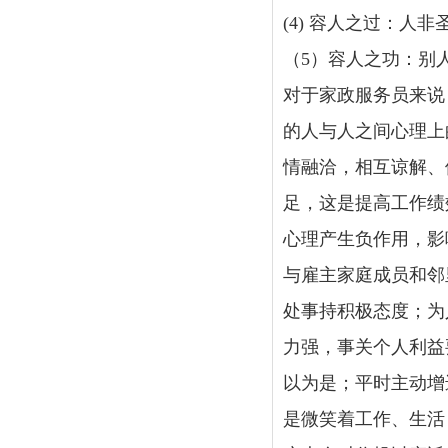
(4) 容人之过：人
（5）容人之功：别
对于家政服务员来说
的人与人之间心理上
情融洽，相互谅解、
足，这是提高工作绩
心理产生负作用，影
与雇主家庭成员和邻
处事持积极态度；为
力强，事关个人利益
以为是；平时主动增
是微笑着工作、生活