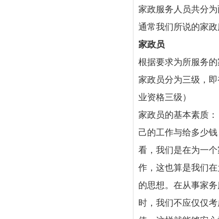
家政服务人员共分为
通常我们所说的家政
家政员
根据要求为所服务的
家政员分为三级，即
业资格三级）
家政员的基本素质：
己的工作与给多少钱
看，我们是在为一个
作，这也算是我们在
的思想。在从事家务
时，我们不应仅仅考