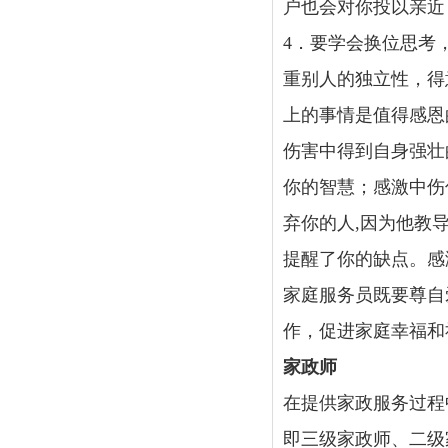
户也会对你投以亲近
4．要学会换位思考
重别人的独立性，得
上的事情是值得感恩
伤害中得到自身强壮
你的智慧；感激中伤
弃你的人,因为他教
提醒了你的缺点。感
家庭服务员既要尊自
作，促进家庭幸福和
家政师
在提供家政服务过程
即三级家政师、二级