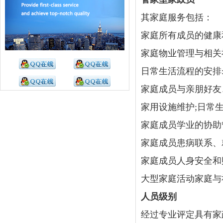
其家庭服务包括：
家庭所有成员的健康
家庭物业管理与相关
日常生活流程的安排
家庭成员与亲朋好友
家用设施维护;日常
家庭成员学业的协助
家庭成员患病联系、
家庭成员人身安全和
大型家庭活动家庭与
人员级别
经过专业评定具有家