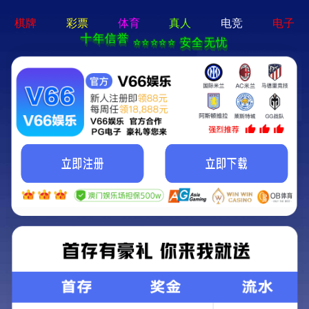
新宝在线登录-免费下载
首页
关于立果
新闻动态
服务范围