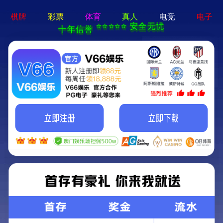
新宝在线登录-免费下载
首页
关于立果
新闻动态
服务范围