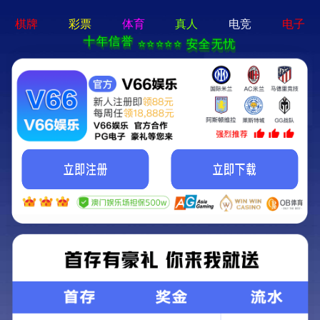
新宝在线登录-免费下载
首页
关于立果
新闻动态
服务范围