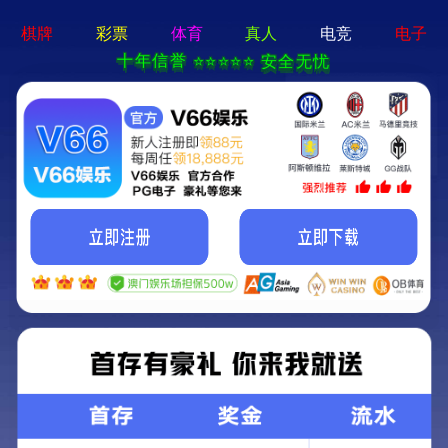
新宝在线登录-免费下载
首页
关于立果
新闻动态
服务范围