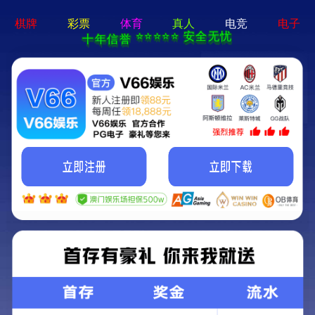
新宝在线登录-免费下载
首页
关于立果
新闻动态
服务范围