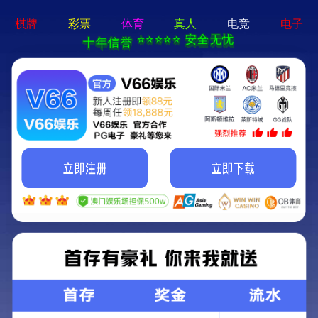
新宝在线登录-免费下载
首页
关于立果
新闻动态
服务范围