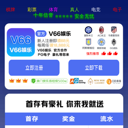
新宝在线登录-免费下载
首页
关于立果
新闻动态
服务范围