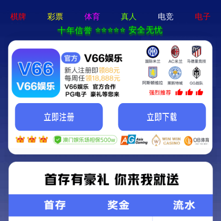
新宝在线登录-免费下载
首页
关于立果
新闻动态
服务范围