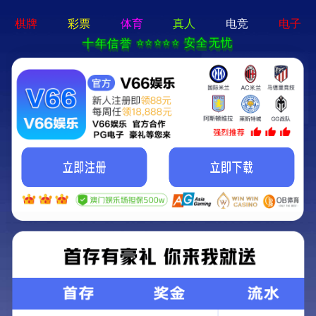
新宝在线登录-免费下载
首页
关于立果
新闻动态
服务范围