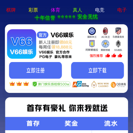
新宝在线登录-免费下载
首页
关于立果
新闻动态
服务范围