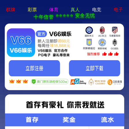
新宝在线登录-免费下载
首页
关于立果
新闻动态
服务范围