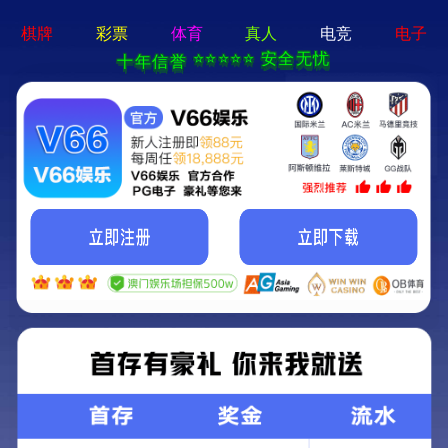
新宝在线登录-免费下载
首页
关于立果
新闻动态
服务范围