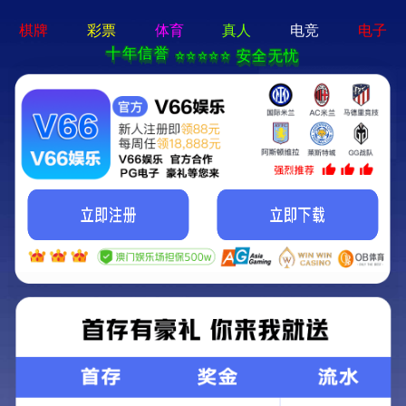
新宝在线登录-免费下载
首页
关于立果
新闻动态
服务范围