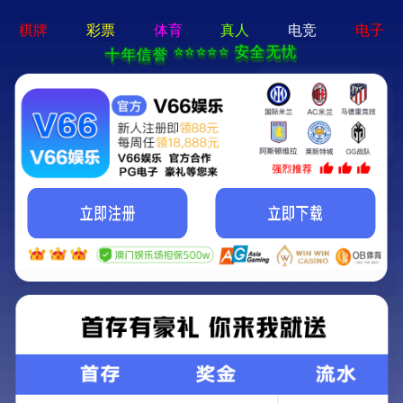
新宝在线登录-免费下载
首页
关于立果
新闻动态
服务范围