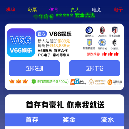
新宝在线登录-免费下载
首页
关于立果
新闻动态
服务范围