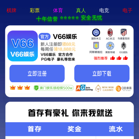
新宝在线登录-免费下载
首页
关于立果
新闻动态
服务范围