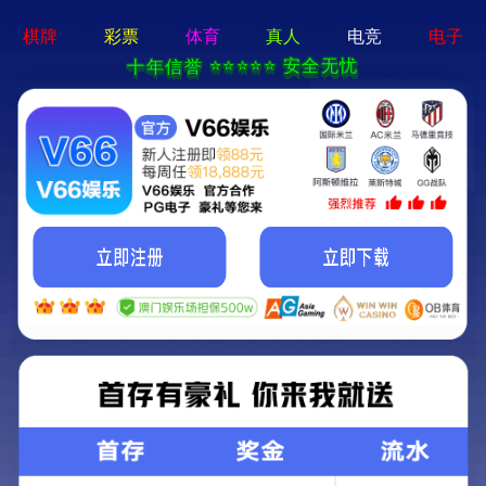
新宝在线登录-免费下载
首页
关于立果
新闻动态
服务范围