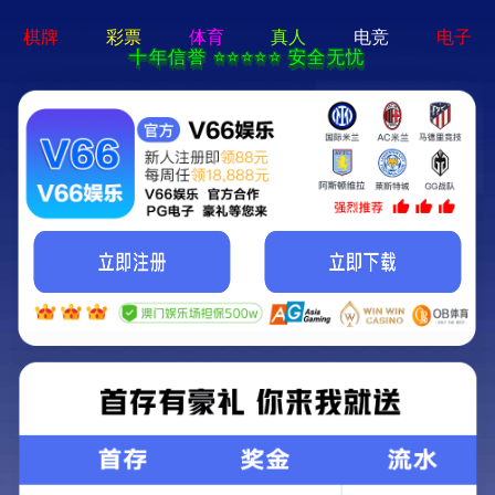
新宝在线登录-免费下载
首页
关于立果
新闻动态
服务范围