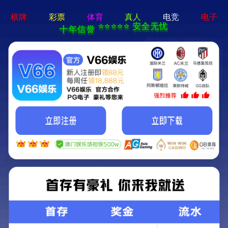
新宝在线登录-免费下载
首页
关于立果
新闻动态
服务范围