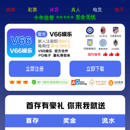
新宝在线登录-免费下载
首页
关于立果
新闻动态
服务范围