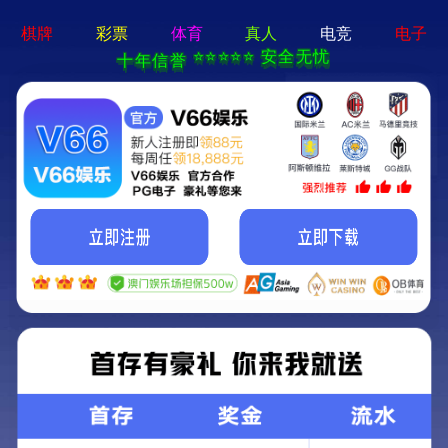
新宝在线登录-免费下载
首页
关于立果
新闻动态
服务范围