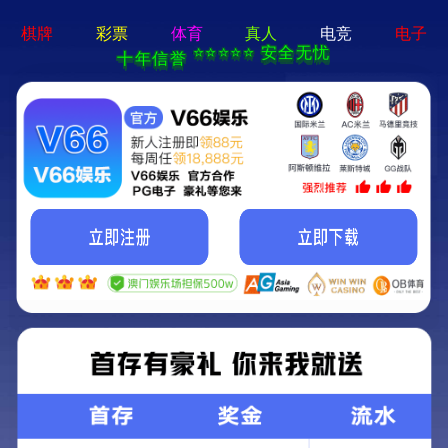
新宝在线登录-免费下载
首页
关于立果
新闻动态
服务范围