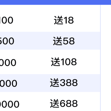
章的
函给我
们，我们会及时的处理并回复您
司表示十分的歉意！
谢谢
立果物