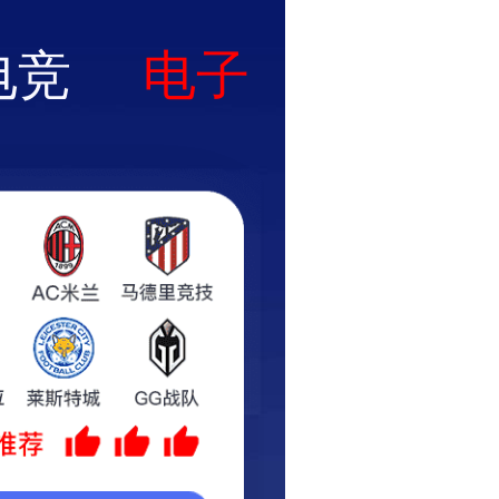
加入收藏
|
联系我们
公司业绩
服务中心
联系我们