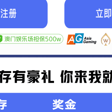
1
2
3
4
告
致：各合作单位及客
发布日期：2015-07-28 浏览次数：
3
敬的客户您好：
如果你不同
意我
们在此网
（
）
上发布贵单