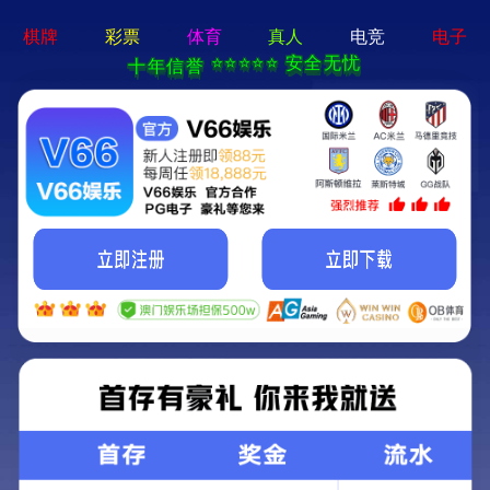
新宝在线登录-免费下载
首页
关于立果
新闻动态
服务范围