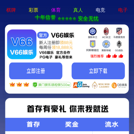
新宝在线登录-免费下载
首页
关于立果
新闻动态
服务范围