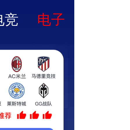
加入收藏
|
联系我们
公司业绩
服务中心
联系我们