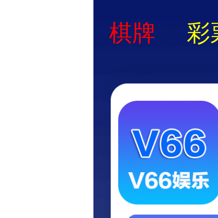
首页
关于立果
新闻动态