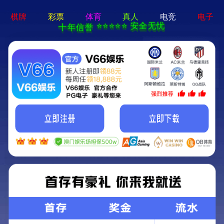
新宝在线登录-免费下载
首页
关于立果
新闻动态
服务范围