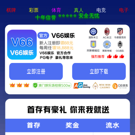
新宝在线登录-免费下载
首页
关于立果
新闻动态
服务范围