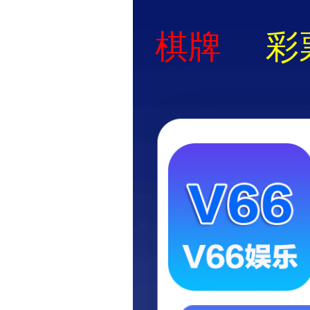
首页
关于立果
新闻动态