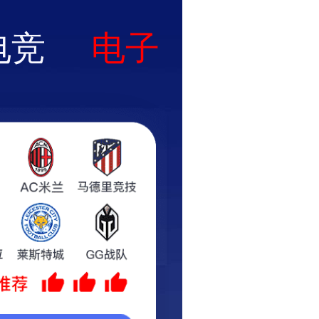
加入收藏
|
联系我们
公司业绩
服务中心
联系我们